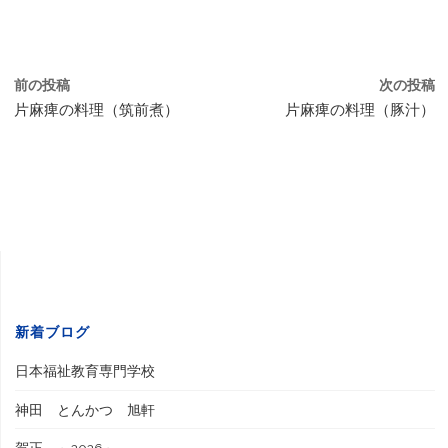
前の投稿
次の投稿
片麻痺の料理（筑前煮）
片麻痺の料理（豚汁）
新着ブログ
日本福祉教育専門学校
神田 とんかつ 旭軒