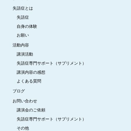
失語症とは
失語症
自身の体験
お願い
活動内容
講演活動
失語症専門サポート（サプリメント）
講演内容の感想
よくある質問
ブログ
お問い合わせ
講演会のご依頼
失語症専門サポート（サプリメント）
その他