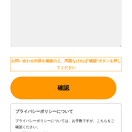
お問い合わせ内容を確認の上、問題なければ"確認"ボタンを押し
てください
プライバシーポリシーについて
プライバシーポリシーについては、お手数ですが、こちらをご
確認ください。