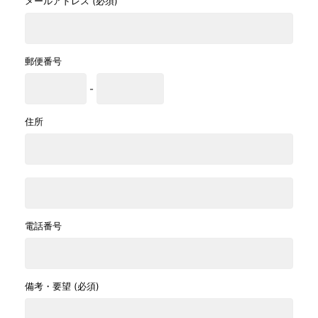
メールアドレス (必須)
郵便番号
-
住所
電話番号
備考・要望 (必須)