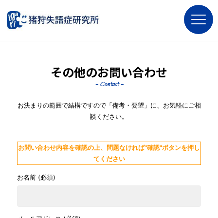
その他のお問い合わせ
- Contact -
お決まりの範囲で結構ですので「備考・要望」に、お気軽にご相
談ください。
お問い合わせ内容を確認の上、問題なければ"確認"ボタンを押し
てください
お名前 (必須)