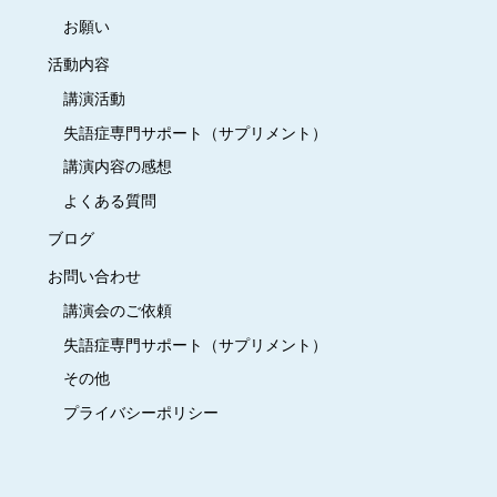
お願い
活動内容
講演活動
失語症専門サポート（サプリメント）
講演内容の感想
よくある質問
ブログ
お問い合わせ
講演会のご依頼
失語症専門サポート（サプリメント）
その他
プライバシーポリシー