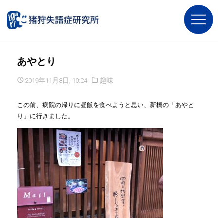
あやとり
2019年11月8日, 10:24
趣味
この前、病院の帰りに昼飯を食べようと思い、新橋の「あやと
り」に行きました。