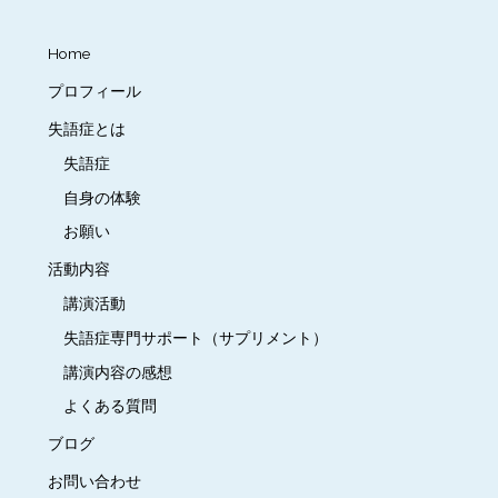
Home
プロフィール
失語症とは
失語症
自身の体験
お願い
活動内容
講演活動
失語症専門サポート（サプリメント）
講演内容の感想
よくある質問
ブログ
お問い合わせ