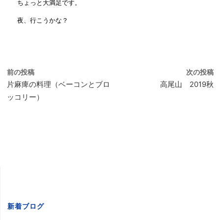
ちょっと大満足です。
夜、行こうかな？
前の投稿
次の投稿
片麻痺の料理（ベーコンとブロ
高尾山 2019秋
ッコリー）
新着ブログ