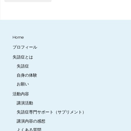
ゴ
リ
ー
Home
プロフィール
失語症とは
失語症
自身の体験
お願い
活動内容
講演活動
失語症専門サポート（サプリメント）
講演内容の感想
よくある質問