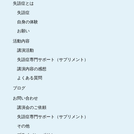
失語症とは
失語症
自身の体験
お願い
活動内容
講演活動
失語症専門サポート（サプリメント）
講演内容の感想
よくある質問
ブログ
お問い合わせ
講演会のご依頼
失語症専門サポート（サプリメント）
その他