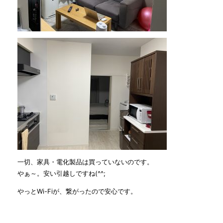
一切、家具・電化製品は買っていないのです。
やぁ～。安い引越しですね(^^;
やっとWi-Fiが、繋がったので安心です。