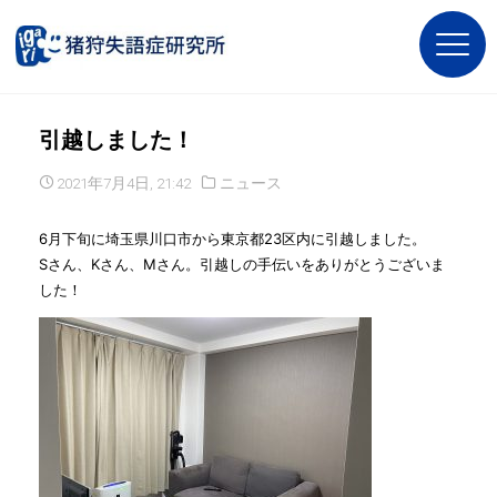
引越しました！
2021年7月4日, 21:42
ニュース
6月下旬に埼玉県川口市から東京都23区内に引越しました。
Sさん、Kさん、Mさん。引越しの手伝いをありがとうございま
した！