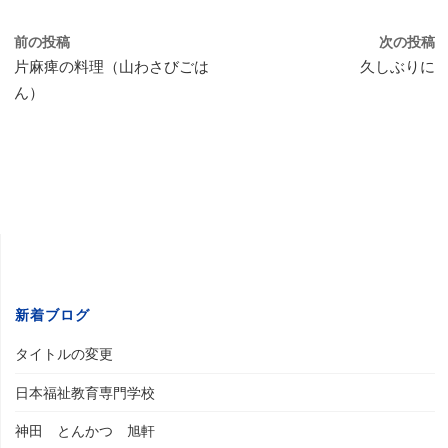
前の投稿
次の投稿
片麻痺の料理（山わさびごは
久しぶりに
ん）
新着ブログ
タイトルの変更
日本福祉教育専門学校
神田 とんかつ 旭軒