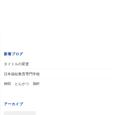
新着ブログ
タイトルの変更
日本福祉教育専門学校
神田 とんかつ 旭軒
アーカイブ
ア