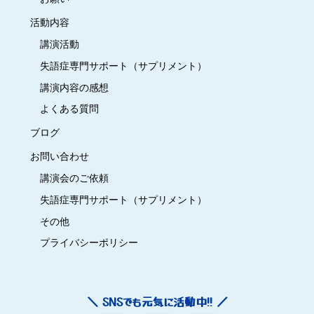
活動内容
講演活動
失語症専門サポート（サプリメント）
講演内容の感想
よくある質問
ブログ
お問い合わせ
講演会のご依頼
失語症専門サポート（サプリメント）
その他
プライバシーポリシー
＼ SNSでも元気に活動中!! ／