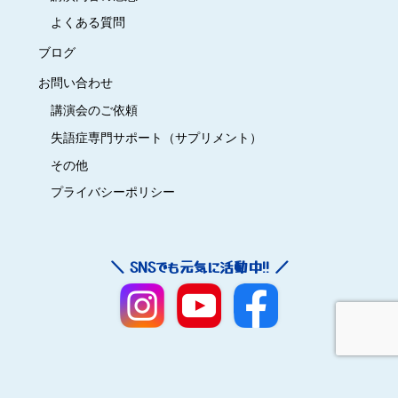
よくある質問
ブログ
お問い合わせ
講演会のご依頼
失語症専門サポート（サプリメント）
その他
プライバシーポリシー
＼ SNSでも元気に活動中!! ／