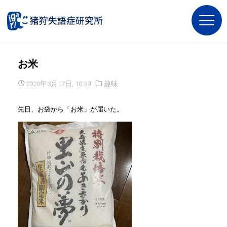
お米
2020年3月17日, 10:39
趣味
先日、お袋から「お米」が届いた。