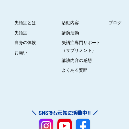
失語症とは
活動内容
ブログ
失語症
講演活動
自身の体験
失語症専門サポート
（サプリメント）
お願い
講演内容の感想
よくある質問
＼ SNSでも元気に活動中!! ／