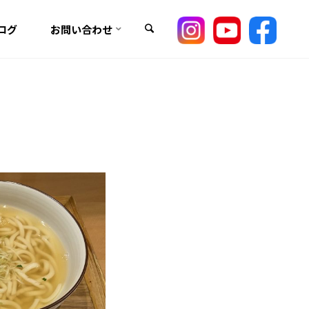
検索
ログ
お問い合わせ