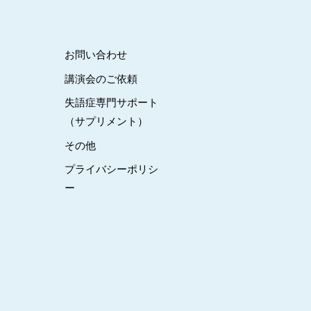
お問い合わせ
講演会のご依頼
失語症専門サポート
（サプリメント）
その他
プライバシーポリシ
ー