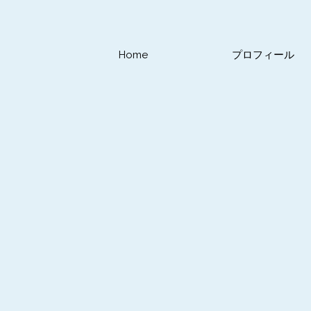
Home
プロフィール